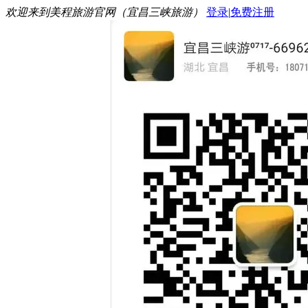
欢迎来到美程旅游官网（宜昌三峡旅游）
登录
|
免费注册