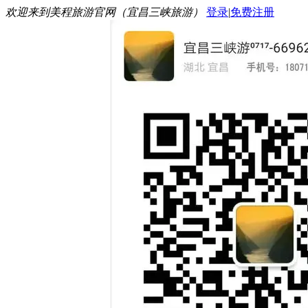
欢迎来到美程旅游官网（宜昌三峡旅游）
登录
|
免费注册