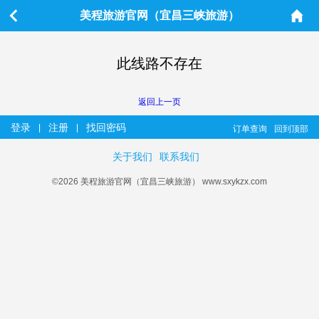
美程旅游官网（宜昌三峡旅游）
此线路不存在
返回上一页
登录
注册
找回密码
|
|
订单查询
回到顶部
关于我们
联系我们
©2026 美程旅游官网（宜昌三峡旅游） www.sxykzx.com