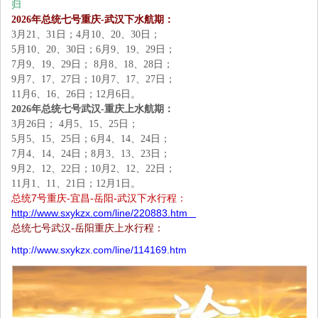
归
2026年总统七号重庆-武汉下水航期：
3月21、31日；4月10、20、30日；
5月10、20、30日；6月9、19、29日；
7月9、19、29日； 8月8、18、28日；
9月7、17、27日；10月7、17、27日；
11月6、16、26日；12月6日。
2026年总统七号武汉-重庆上水航期：
3月26日； 4月5、15、25日；
5月5、15、25日；6月4、14、24日；
7月4、14、24日；8月3、13、23日；
9月2、12、22日；10月2、12、22日；
11月1、11、21日；12月1日。
总统7号重庆-宜昌-岳阳-武汉下水行程：
http://www.sxykzx.com/line/220883.htm
总统七号武汉-岳阳重庆上水行程：
http://www.sxykzx.com/line/114169.htm