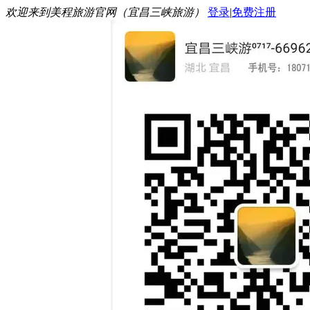
欢迎来到美程旅游官网（宜昌三峡旅游）
登录
|
免费注册