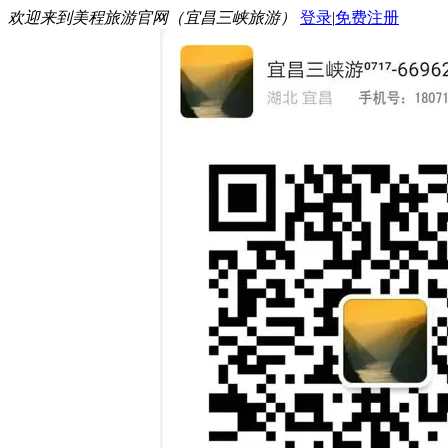
欢迎来到美程旅游官网（宜昌三峡旅游）
登录
|
免费注册