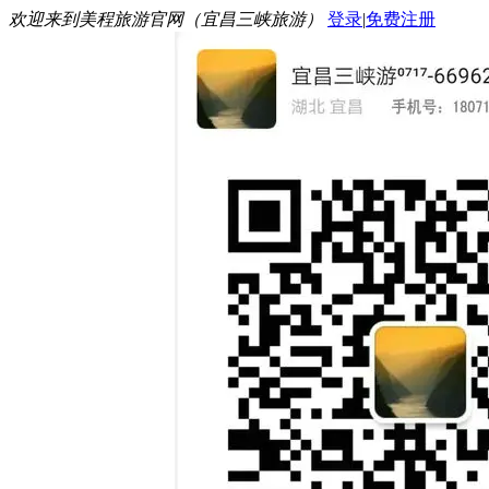
欢迎来到美程旅游官网（宜昌三峡旅游）
登录
|
免费注册