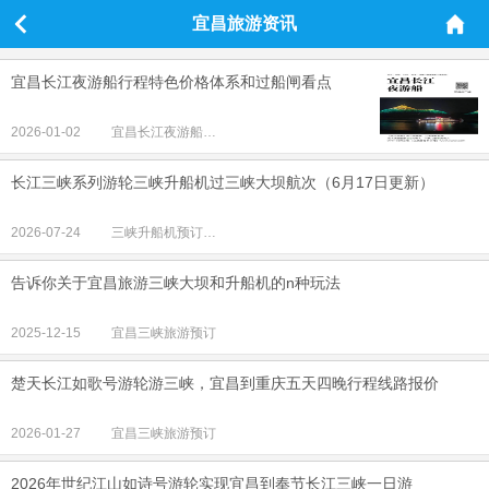
宜昌旅游资讯
宜昌长江夜游船行程特色价格体系和过船闸看点
2026-01-02
宜昌长江夜游船预定中心
长江三峡系列游轮三峡升船机过三峡大坝航次（6月17日更新）
2026-07-24
三峡升船机预订专线
告诉你关于宜昌旅游三峡大坝和升船机的n种玩法
2025-12-15
宜昌三峡旅游预订
楚天长江如歌号游轮游三峡，宜昌到重庆五天四晚行程线路报价
2026-01-27
宜昌三峡旅游预订
2026年世纪江山如诗号游轮实现宜昌到奉节长江三峡一日游