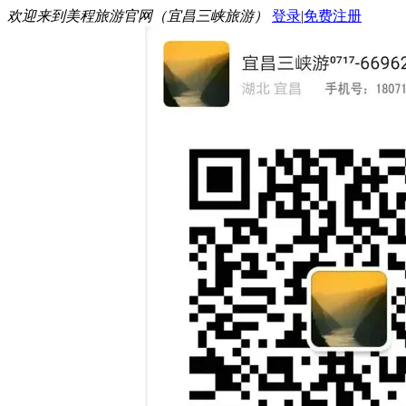
欢迎来到美程旅游官网（宜昌三峡旅游）
登录
|
免费注册