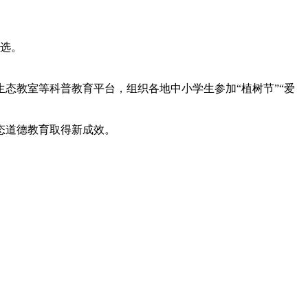
入选。
态教室等科普教育平台，组织各地中小学生参加“植树节”“爱
态道德教育取得新成效。