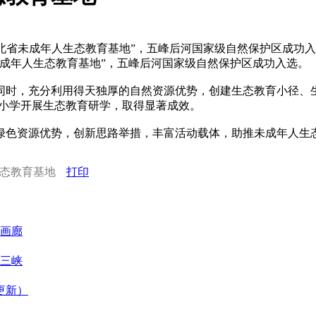
北省未成年人生态教育基地”，五峰后河国家级自然保护区成功
成年人生态教育基地”，五峰后河国家级自然保护区成功入选。
时，充分利用得天独厚的自然资源优势，创建生态教育小径、生
中小学开展生态教育研学，取得显著成效。
绿色资源优势，创新思路举措，丰富活动载体，助推未成年人生
生态教育基地
打印
画廊
三峡
更新）