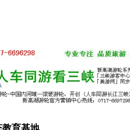
态教育基地